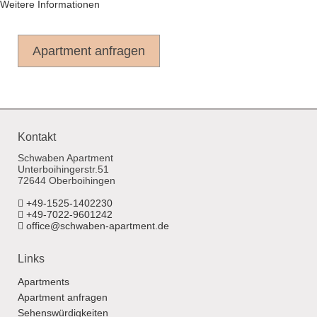
Weitere Informationen
Apartment anfragen
Kontakt
Schwaben Apartment
Unterboihingerstr.51
72644 Oberboihingen
+49-1525-1402230
+49-7022-9601242
office@schwaben-apartment.de
Links
Apartments
Apartment anfragen
Sehenswürdigkeiten